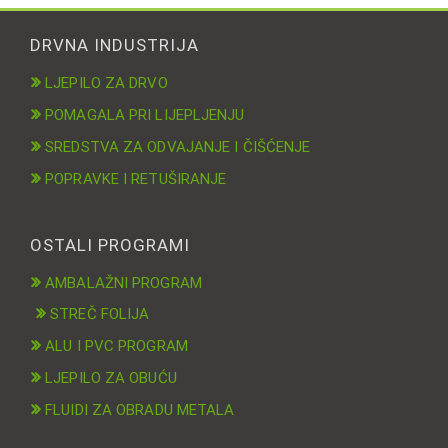
DRVNA INDUSTRIJA
LJEPILO ZA DRVO
POMAGALA PRI LIJEPLJENJU
SREDSTVA ZA ODVAJANJE I ČIŠĆENJE
POPRAVKE I RETUŠIRANJE
OSTALI PROGRAMI
AMBALAŽNI PROGRAM
STREČ FOLIJA
ALU I PVC PROGRAM
LJEPILO ZA OBUĆU
FLUIDI ZA OBRADU METALA